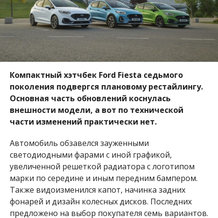
Компактный хэтчбек Ford Fiesta седьмого
поколения подвергся плановому рестайлингу.
Основная часть обновлений коснулась
внешности модели, а вот по технической
части изменений практически нет.
Автомобиль обзавелся зауженными
светодиодными фарами с иной графикой,
увеличенной решеткой радиатора с логотипом
марки по середине и иным передним бампером.
Также видоизменился капот, начинка задних
фонарей и дизайн колесных дисков. Последних
предложено на выбор покупателя семь вариантов.