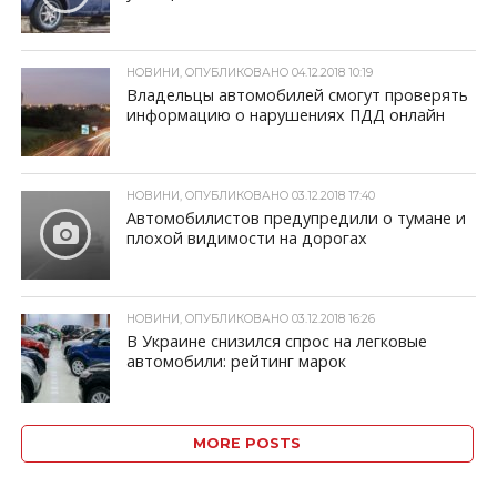
НОВИНИ, ОПУБЛИКОВАНО 04.12.2018 10:19
Владельцы автомобилей смогут проверять
информацию о нарушениях ПДД онлайн
НОВИНИ, ОПУБЛИКОВАНО 03.12.2018 17:40
Автомобилистов предупредили о тумане и
плохой видимости на дорогах
НОВИНИ, ОПУБЛИКОВАНО 03.12.2018 16:26
В Украине снизился спрос на легковые
автомобили: рейтинг марок
MORE POSTS