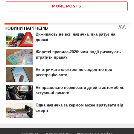
MORE POSTS