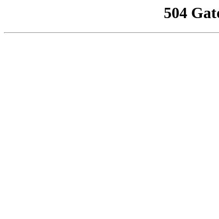
504 Gat