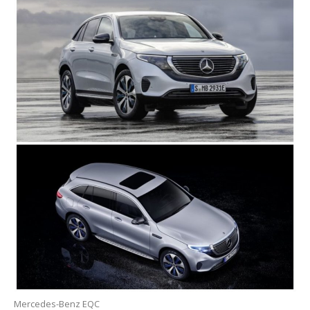
Mercedes-Benz EQC