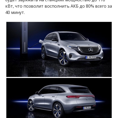
кВт, что позволит восполнить АКБ до 80% всего за
40 минут.