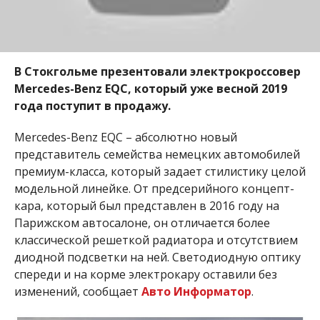
В Стокгольме презентовали электрокроссовер
Mercedes-Benz EQC, который уже весной 2019
года поступит в продажу.
Mercedes-Benz EQC – абсолютно новый
представитель семейства немецких автомобилей
премиум-класса, который задает стилистику целой
модельной линейке. От предсерийного концепт-
кара, который был представлен в 2016 году на
Парижском автосалоне, он отличается более
классической решеткой радиатора и отсутствием
диодной подсветки на ней. Светодиодную оптику
спереди и на корме электрокару оставили без
изменений, сообщает
Авто Информатор
.