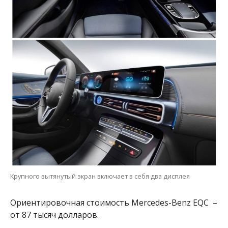
Крупного вытянутый экран включает в себя два дисплея
Ориентировочная стоимость Mercedes-Benz EQC –
от 87 тысяч долларов.