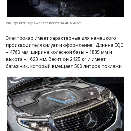
АКБ до 80% заряжается всего за 40 минут
Электрокар имеет характерные для немецкого
производителя силуэт и оформление. Длинна EQC
– 4760 мм, ширина колесной базы – 1885 мм и
высота – 1623 мм. Весит он 2425 кг и имеет
багажник, который вмещает 500 литров поклажи.