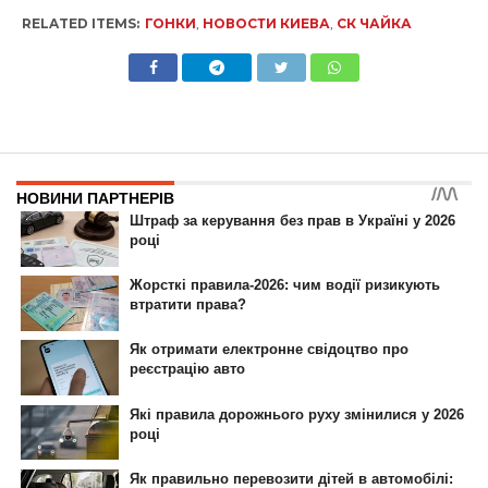
RELATED ITEMS:
ГОНКИ
,
НОВОСТИ КИЕВА
,
СК ЧАЙКА