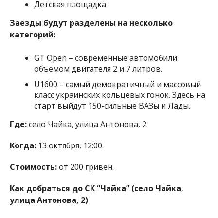
Детская площадка
Заезды будут разделены на несколько
категорий:
GT Open – современные автомобили
объемом двигателя 2 и 7 литров.
U1600 – самый демократичный и массовый
класс украинских кольцевых гонок. Здесь на
старт выйдут 150-сильные ВАЗы и Лады.
Где:
село Чайка, улица Антонова, 2.
Когда:
13 октября, 12:00.
Стоимость:
от 200 гривен.
Как добраться до СК “Чайка” (село Чайка,
улица Антонова, 2)