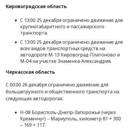
Кировоградская область
С 13:00 25 декабря ограничено движение для
крупногабаритного и пассажирского
транспорта.
С 13:00 25 декабря ограничено движение для
всех видов транспортных средств на
автодороге М-13 Кировоград-Платоново и
М-04 на участке Знаменка-Александрия.
Черкасская область
С 00:00 26 декабря ограничено движение для
большегрузного и общественного транспорта на
следующих автодорогах:
Н-08 Борисполь-Днепр-Запорожье (через
Кременчуг) – Мариуполь, километр 81 + 300
– 169 + 117.