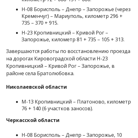
Н-08 Борисполь – Днепр – Запорожье (через
Кременчуг) – Мариуполь, километр 296 +
735 – 370 + 915.
Н-23 Кропивницкий – Кривой Рог –
Запорожье, километр 81 + 735 – 105 + 313.
Завершаются работы по восстановлению проезда
на дорогах Кировоградской области Н-23
Кропивницкий – Кривой Рог – Запорожье, в
районе села Братолюбовка.
Николаевской области
М-13 Кропивницкий – Платоново, километр
76 + 140 (6 участков заносов).
Черкасской области
Н-08 Борисполь – Днепр – Запорожье, 10