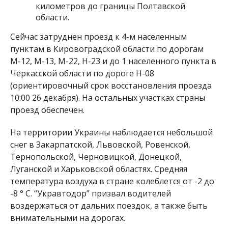
километров до границы Полтавской
области.
Сейчас затруднен проезд к 4-м населенным
пунктам в Кировоградской области по дорогам
М-12, М-13, М-22, Н-23 и до 1 населенного пункта в
Черкасской области по дороге Н-08
(ориентировочный срок восстановления проезда
10:00 26 декабря). На остальных участках страны
проезд обеспечен.
На территории Украины наблюдается небольшой
снег в Закарпатской, Львовской, Ровенской,
Тернопольской, Черновицкой, Донецкой,
Луганской и Харьковской областях. Средняя
температура воздуха в стране колеблется от -2 до
-8 ° С. “Укравтодор” призвал водителей
воздержаться от дальних поездок, а также быть
внимательными на дорогах.