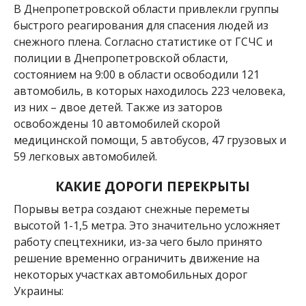
В Днепропетровской области привлекли группы
быстрого реагирования для спасения людей из
снежного плена. Согласно статистике от ГСЧС и
полиции в Днепропетровской области,
состоянием на 9:00 в области освободили 121
автомобиль, в которых находилось 223 человека,
из них – двое детей. Также из заторов
освобождены 10 автомобилей скорой
медицинской помощи, 5 автобусов, 47 грузовых и
59 легковых автомобилей.
КАКИЕ ДОРОГИ ПЕРЕКРЫТЫ
Порывы ветра создают снежные переметы
высотой 1-1,5 метра. Это значительно усложняет
работу спецтехники, из-за чего было принято
решение временно ограничить движение на
некоторых участках автомобильных дорог
Украины: