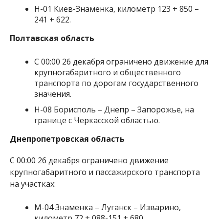
Н-01 Киев-Знаменка, километр 123 + 850 –
241 + 622.
Полтавская область
С 00:00 26 декабря ограничено движение для
крупногабаритного и общественного
транспорта по дорогам государственного
значения.
Н-08 Борисполь – Днепр – Запорожье, на
границе с Черкасской областью.
Днепропетровская область
С 00:00 26 декабря ограничено движение
крупногабаритного и пассажирского транспорта
на участках:
М-04 Знаменка – Луганск – Изварино,
километр 72 + 088-151 + 680.