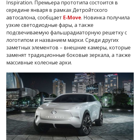
Inspiration. Премьера прототипа состоится в
середине января в рамках Детройтского
автосалона, сообщает
E-Move
. Новинка получила
узкие светодиодные фары, а также
подсвечиваемую фальшрадиаторную решетку с
логотипом и названием марки. Среди других
заметных элементов – внешние камеры, которые
заменят традиционные боковые зеркала, а также
массивные колесные арки.