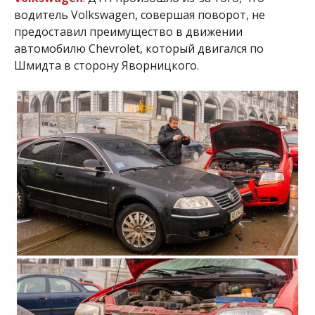
водитель Volkswagen, совершая поворот, не
предоставил преимущество в движении
автомобилю Chevrolet, который двигался по
Шмидта в сторону Яворницкого.