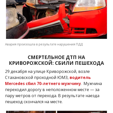
Авария произошла в результате нарушения ПДД
СМЕРТЕЛЬНОЕ ДТП НА
КРИВОРОЖСКОЙ: СБИЛИ ПЕШЕХОДА
29 декабря на улице Криворожской, возле
Стахановской проходной ЮМЗ,
водитель
Mercedes сбил 70-летнего мужчину
. Мужчина
переходил дорогу в неположенном месте — за
пару метров от перехода. В результате наезда
пешеход скончался на месте.