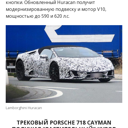
кнопки. Обновленный Huracan получит
модернизированную подвеску и мотор V10,
мощностью до 590 и 620 л.с.
Lamborghini Huracan
ТРЕКОВЫЙ PORSCHE 718 CAYMAN