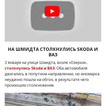
НА ШМИДТА СТОЛКНУЛИСЬ SKODA И
ВАЗ
2 января на улице Шмидта, возле «Озерки»,
столкнулись Skoda и ВАЗ
. Оба автомобиля
двигались в попутном направлении, но иномарка
неудачно пошла на обгон, в результате чего
произошло столкновение.