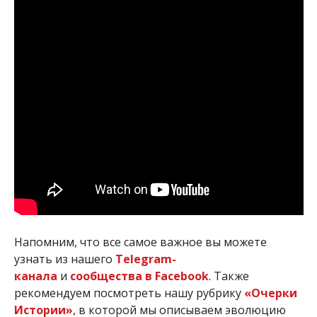
Напомним, что все самое важное вы можете
узнать из нашего
Telegram-
канала
и
сообщества в Facebook
. Также
рекомендуем посмотреть нашу рубрику
«Очерки
Истории»
, в которой мы описываем эволюцию