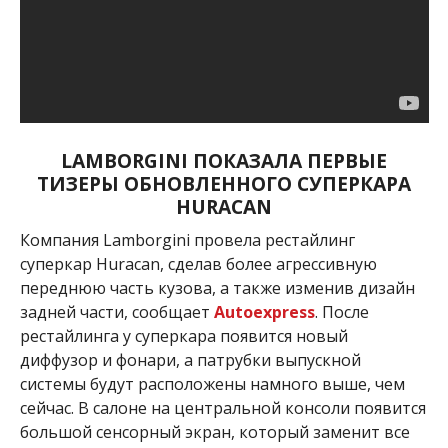
LAMBORGINI ПОКАЗАЛА ПЕРВЫЕ
ТИЗЕРЫ ОБНОВЛЕННОГО СУПЕРКАРА
HURACAN
Компания Lаmborgini провела рестайлинг
суперкар Huracan, сделав более агрессивную
переднюю часть кузова, а также изменив дизайн
задней части, сообщает
Autoexpress
. После
рестайлинга у суперкара появится новый
диффузор и фонари, а патрубки выпускной
системы будут расположены намного выше, чем
сейчас. В салоне на центральной консоли появится
большой сенсорный экран, который заменит все