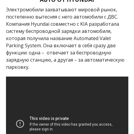
Электромобили захватывают мировой рынок,
постепенно вытесняя с него автомобили с ДВС.
Компания Hyundai совместно с KIA разработала
систему беспроводной зарядки автомобиля,
которая получила название Automated Valet
Parking System. Она включает в себя сразу две
функции: одна – отвечает за беспроводную
зарядную станцию, а другая – за автоматическую
парковку.