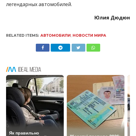
легендарных автомобилей.
Юлия Дюдюн
RELATED ITEMS:
АВТОМОБИЛИ
,
НОВОСТИ МИРА