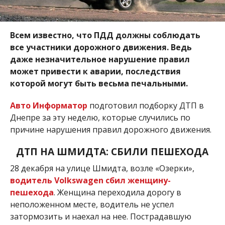
Всем известно, что ПДД должны соблюдать
все участники дорожного движения. Ведь
даже незначительное нарушение правил
может привести к аварии, последствия
которой могут быть весьма печальными.
Авто Информатор
подготовил подборку ДТП в
Днепре за эту неделю, которые случились по
причине нарушения правил дорожного движения.
ДТП НА ШМИДТА: СБИЛИ ПЕШЕХОДА
28 декабря на улице Шмидта, возле «Озерки»,
водитель Volkswagen сбил женщину-
пешехода
. Женщина переходила дорогу в
неположенном месте, водитель не успел
затормозить и наехал на нее. Пострадавшую