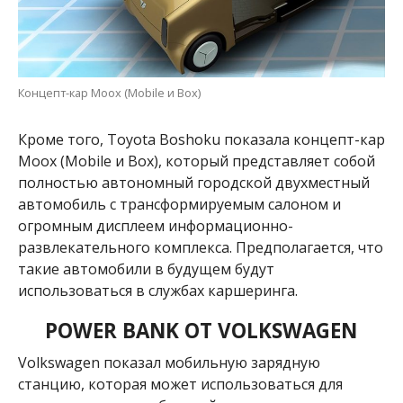
Концепт-кар Moox (Mobile и Box)
Кроме того, Toyota Boshoku показала концепт-кар
Moox (Mobile и Box), который представляет собой
полностью автономный городской двухместный
автомобиль с трансформируемым салоном и
огромным дисплеем информационно-
развлекательного комплекса. Предполагается, что
такие автомобили в будущем будут
использоваться в службах каршеринга.
POWER BANK ОТ VOLKSWAGEN
Volkswagen показал мобильную зарядную
станцию, которая может использоваться для