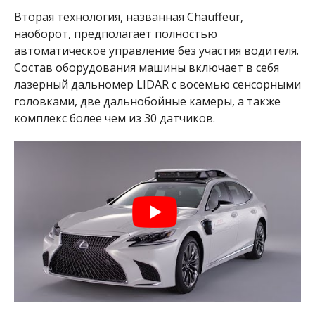
Вторая технология, названная Chauffeur,
наоборот, предполагает полностью
автоматическое управление без участия водителя.
Состав оборудования машины включает в себя
лазерный дальномер LIDAR с восемью сенсорными
головками, две дальнобойные камеры, а также
комплекс более чем из 30 датчиков.