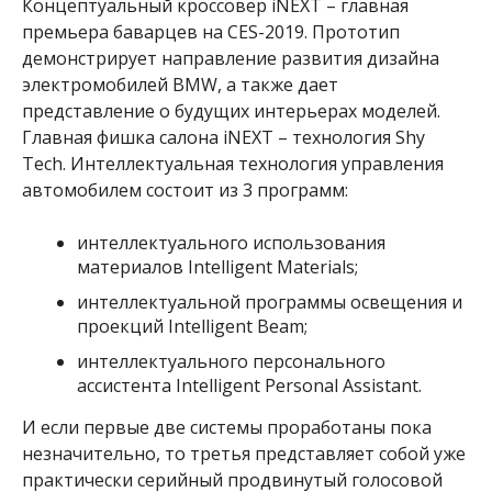
Концептуальный кроссовер iNEXT – главная
премьера баварцев на CES-2019. Прототип
демонстрирует направление развития дизайна
электромобилей BMW, а также дает
представление о будущих интерьерах моделей.
Главная фишка салона iNEXT – технология Shy
Tech. Интеллектуальная технология управления
автомобилем состоит из 3 программ:
интеллектуального использования
материалов Intelligent Materials;
интеллектуальной программы освещения и
проекций Intelligent Beam;
интеллектуального персонального
ассистента Intelligent Personal Assistant.
И если первые две системы проработаны пока
незначительно, то третья представляет собой уже
практически серийный продвинутый голосовой