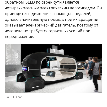
обратном, SEED по своей сути является
четырехколесным электрическим велосипедом. Он
приводится в движение с помощью педалей,
однако значительную помощь при их вращении
оказывает электрический двигатель, поэтому от
человека не требуется серьезных усилий при
передвижении.
Kia SEED car