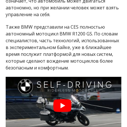
означает, что автомобиль может двигаться
автономно, но при желании человек может взять
управление на себя.
Также BMW представили на CES полностью
автономный мотоцикл BMW R1200 GS. По словам
специалистов, часть технологий, использованных
в экспериментальном байке, уже в ближайшее
время послужит платформой для новых систем,
которые сделают вождение мотоциклов более
безопасным и комфортным.