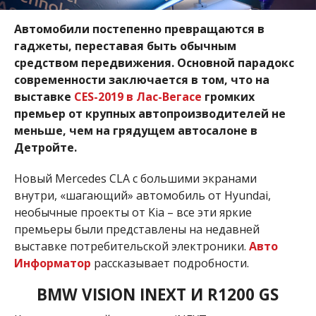
Автомобили постепенно превращаются в
гаджеты, переставая быть обычным
средством передвижения. Основной парадокс
современности заключается в том, что на
выставке
CES-2019 в Лас-Вегасе
громких
премьер от крупных автопроизводителей не
меньше, чем на грядущем автосалоне в
Детройте.
Новый Mercedes CLA с большими экранами
внутри, «шагающий» автомобиль от Hyundai,
необычные проекты от Kia – все эти яркие
премьеры были представлены на недавней
выставке потребительской электроники.
Авто
Информатор
рассказывает подробности.
BMW VISION INEXT И R1200 GS