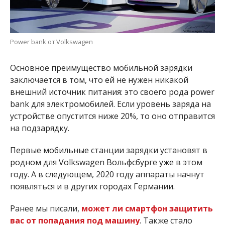
Power bank от Volkswagen
Основное преимущество мобильной зарядки
заключается в том, что ей не нужен никакой
внешний источник питания: это своего рода power
bank для электромобилей. Если уровень заряда на
устройстве опустится ниже 20%, то оно отправится
на подзарядку.
Первые мобильные станции зарядки установят в
родном для Volkswagen Вольфсбурге уже в этом
году. А в следующем, 2020 году аппараты начнут
появляться и в других городах Германии.
Ранее мы писали,
может ли смартфон защитить
вас от попадания под машину
. Также стало