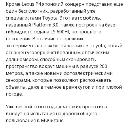
Кроме Lexus P4 японский концерн представил еще
один беспилотник, разработанный уже
специалистами Toyota. Этот автомобиль,
названный Platform 3.0, также построен на базе
гибридного седана LS 600Hl, но прошлого
поколения. В отличие от прежних
экспериментальных беспилотников Toyota, новый
оснащен усовершенствованным оптическим
дальномером, способным сканировать
пространство вокруг машины в радиусе 200
метров, а также новыми фотоэлектрическими
сенсорами, которые позволяют распознавать
объекты, даже в темное время суток и при плохой
погоде.
Уже весной этого года два таких прототипа
выедут на испытания на дороги общего
пользования в Мичигане.