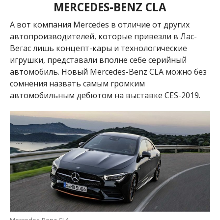
MERCEDES-BENZ CLA
А вот компания Mercedes в отличие от других
автопроизводителей, которые привезли в Лас-
Вегас лишь концепт-кары и технологические
игрушки, представали вполне себе серийный
автомобиль. Новый Mercedes-Benz CLA можно без
сомнения назвать самым громким
автомобильным дебютом на выставке CES-2019.
Mercedes-Benz CLA