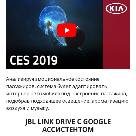
Анализируя эмоциональное состояние
пассажиров, система будет адаптировать
интерьер автомобиля под настроение пассажира,
подобрав подходящее освещение, ароматизацию
воздуха и музыку.
JBL LINK DRIVE С GOOGLE
АССИСТЕНТОМ