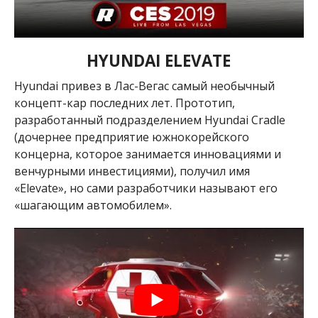
HYUNDAI ELEVATE
Hyundai привез в Лас-Вегас самый необычный
концепт-кар последних лет. Прототип,
разработанный подразделением Hyundai Cradle
(дочернее предприятие южнокорейского
концерна, которое занимается инновациями и
венчурными инвестициями), получил имя
«Elevate», но сами разработчики называют его
«шагающим автомобилем».