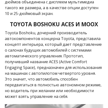
дюймов объединена с дисплеем мультимедиа
такого же размера, а в качестве опции доступен
10 и 25-дюймовый экран.
TOYOTA BOSHOKU ACES И MOOX
Toyota Boshoku, дочерний производитель
автокомпонентов концерна Toyota, представила
концепт интерьера, который дает представление
о салонах будущих автомобилей с системами
автоматического управления. Прототип,
получивший название ACES (Active Comfort
Engaging Space), предназначен для использования
на машинах с автопилотом четвертого уровня.
Это значит, что автомобиль способен
передвигаться в полностью автономном режиме,
но водитель при желании или необходимости
может взять управление на себя.