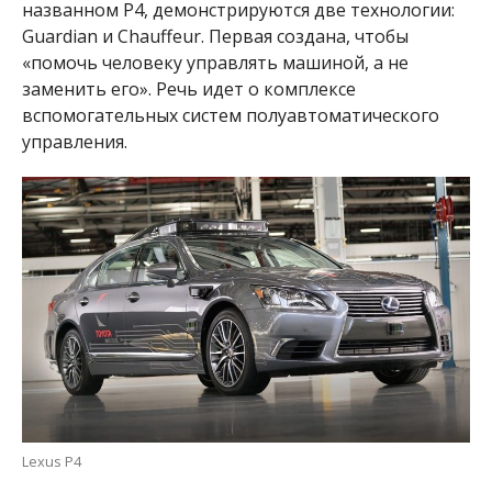
названном P4, демонстрируются две технологии:
Guardian и Chauffeur. Первая создана, чтобы
«помочь человеку управлять машиной, а не
заменить его». Речь идет о комплексе
вспомогательных систем полуавтоматического
управления.
Lexus P4