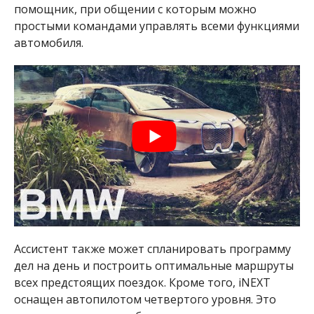
помощник, при общении с которым можно
простыми командами управлять всеми функциями
автомобиля.
Ассистент также может спланировать программу
дел на день и построить оптимальные маршруты
всех предстоящих поездок. Кроме того, iNEXT
оснащен автопилотом четвертого уровня. Это