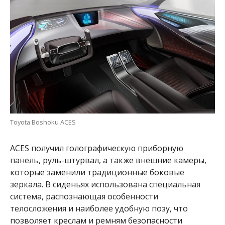
Toyota Boshoku ACES
ACES получил голографическую приборную
панель, руль-штурвал, а также внешние камеры,
которые заменили традиционные боковые
зеркала. В сиденьях использована специальная
система, распознающая особенности
телосложения и наиболее удобную позу, что
позволяет креслам и ремням безопасности