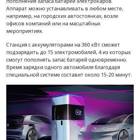
пополнения запаса батарей электрокаров.
Аппарат можно устанавливать в любом месте,
например, на городских автостоянках, возле
офисов компаний или на масштабных
мероприятиях.
Станция с аккумуляторами на 360 кВт сможет
подзарядить до 15 электромобилей, 4 из которых
смогут пополнять запас батарей одновременно.
Время зарядки одного автомобиля благодаря
специальной системе составит около 15-20 минут.