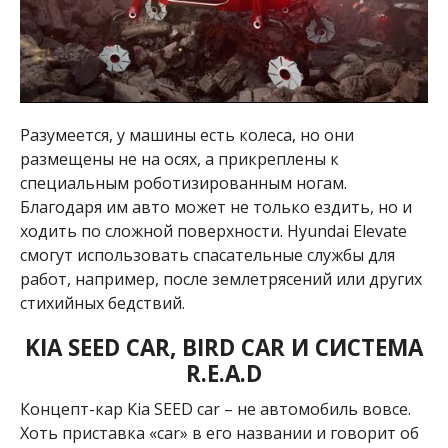
Разумеется, у машины есть колеса, но они
размещены не на осях, а прикреплены к
специальным роботизированным ногам.
Благодаря им авто может не только ездить, но и
ходить по сложной поверхности. Hyundai Elevate
смогут использовать спасательные службы для
работ, например, после землетрясений или других
стихийных бедствий.
KIA SEED CAR, BIRD CAR И СИСТЕМА
R.E.A.D
Концепт-кар Kia SEED car – не автомобиль вовсе.
Хоть приставка «car» в его названии и говорит об