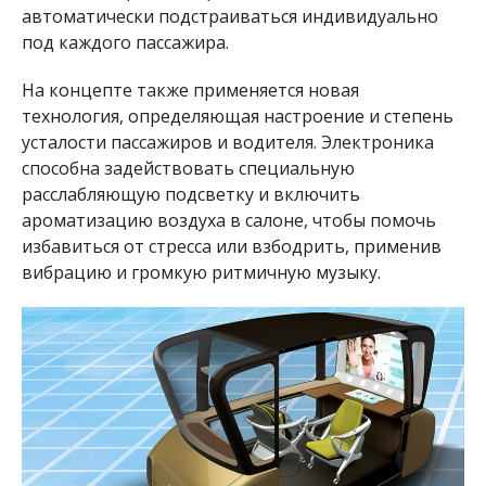
автоматически подстраиваться индивидуально
под каждого пассажира.
На концепте также применяется новая
технология, определяющая настроение и степень
усталости пассажиров и водителя. Электроника
способна задействовать специальную
расслабляющую подсветку и включить
ароматизацию воздуха в салоне, чтобы помочь
избавиться от стресса или взбодрить, применив
вибрацию и громкую ритмичную музыку.