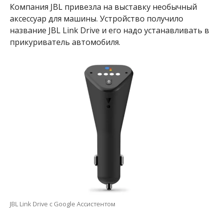
Компания JBL привезла на выставку необычный
аксессуар для машины. Устройство получило
название JBL Link Drive и его надо устанавливать в
прикуриватель автомобиля.
JBL Link Drive с Google Ассистентом