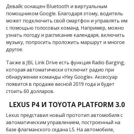
Девайс оснащен Bluetooth и виртуальным
помощником Google. Благодаря этому, водитель
может подключить свой смартфон и управлять им
с помощью голосовых команд. Например, можно
узнать погоду и расписание календаря, включить
музыку, попросить проложить маршрут и многое
другое.
Также в JBL Link Drive есть функция Radio Barging,
которая автоматически отключит радио при
обнаружении команды «Hey Google». Аксессуар
появится в продаже весной 2019 года и будет
стоить 60 долларов.
LEXUS P4 И TOYOTA PLATFORM 3.0
Lexus представил новый прототип автомобиля с
автоматическим управлением, построенный на
базе флагманского седана LS. На автомобиле,