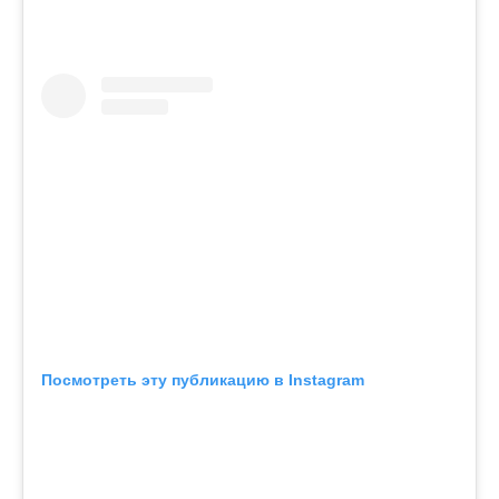
Посмотреть эту публикацию в Instagram