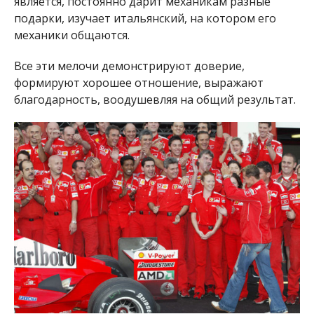
является, постоянно дарит механикам разные
подарки, изучает итальянский, на котором его
механики общаются.
Все эти мелочи демонстрируют доверие,
формируют хорошее отношение, выражают
благодарность, воодушевляя на общий результат.