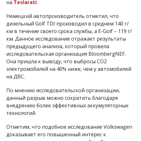
на
Teslarati
.
Немецкий автопроизводитель отметил, что
дизельный Golf TDI производил в среднем 140 г/
км в течение своего срока службы, а E-Golf – 119 г/
км. Данное исследование отражает результаты
предыдущего анализа, который провела
исследовательская организация BloombergNEF.
Она пришла к выводу, что выбросы СО2
электромобилей на 40% ниже, чем у автомобилей
на ДВС.
По мнению исследовательской организации,
данный разрыв можно сократить благодаря
внедрению более эффективных аккумуляторных
технологий.
Отметим, что подобное исследование Volkswagen
доказывает его повышенный интерес к