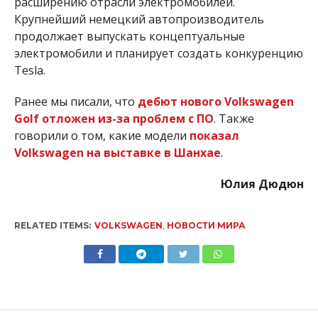
расширению отрасли электромобилей.
Крупнейший немецкий автопроизводитель
продолжает выпускать концептуальные
электромобили и планирует создать конкуренцию
Tesla.
Ранее мы писали, что
дебют нового Volkswagen
Golf отложен из-за проблем с ПО
. Также
говорили о том, какие модели
показал
Volkswagen на выставке в Шанхае
.
Юлия Дюдюн
RELATED ITEMS:
VOLKSWAGEN
,
НОВОСТИ МИРА