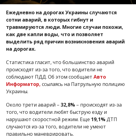
Ежедневно на дорогах Украины случаются
сотни аварий, в которых гибнут и
травмируются люди. Многие случаи похожи,
как две капли воды, что и позволяет
выделить ряд причин возникновения аварий
на дорогах.
Статистика гласит, что большинство аварий
происходят из-за того, что водители не
соблюдают ПДД. Об этом сообщает
Авто
Информатор,
ссылаясь на Патрульную полицию
Украины.
Около трети аварий –
32,8%
– происходят из-за
того, что водители любят быструю езду и
нарушают скоростной режим. Еще
19,1%
ДТП
случаются из-за того, водители не умеют
правильно маневрировать.