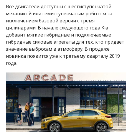
Все двигатели доступны с шестиступенчатой ​​
механикой или семиступенчатым роботом за
исключением базовой версии с тремя
цилиндрами. В начале следующего года Kia
добавит мягкие гибридные и подключаемые
гибридные силовые агрегаты для тех, кто придает
значение выбросам в атмосферу. В продаже
новинка появится уже к третьему кварталу 2019
года.