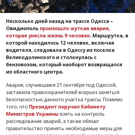
Несколько дней назад на трассе Одесса –
Овидиополь
произошло жуткая авария,
которая унесла жизнь 9 человек
. Маршрутка, в
которой находилось 12 человек, включая
водителя, следовала в Одессу из поселка
Великодолинского и столкнулась с
бензовозом, который наоборот возвращался
из областного центра.
Авария, случившаяся 21 сентября под Одессой,
заставила правоохранителей всерьез заняться
безопасностью данного участка трассы. Помимо
того, что
Президент поручил Кабинету
Министров Украины
взять на контроль
расследование аварий, а также обязал
правительство принять необходимые меры для