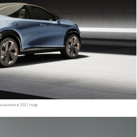
а рынок в 2021 году