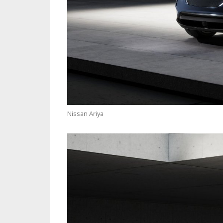
Nissan Ariya