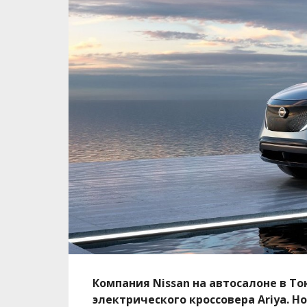
Компания
Nissan на автосалоне в Т
электрического кроссовера Ariya. Н