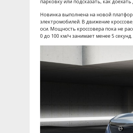
парковку или подсказать, как доехать
Новинка выполнена на новой платформ
электромобилей. В движение кроссове
оси. Мощность кроссовера пока не рас
0 до 100 км/ч занимает менее 5 секунд.