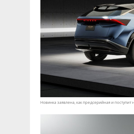
Новинка заявлена, как предсерийная и поступит н