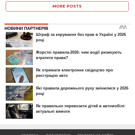
MORE POSTS