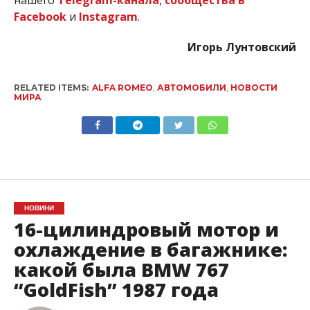
Facebook
и
Instagram
.
Игорь Лунтовский
RELATED ITEMS:
ALFA ROMEO
,
АВТОМОБИЛИ
,
НОВОСТИ
МИРА
НОВИНИ
16-цилиндровый мотор и
охлаждение в багажнике:
какой была BMW 767
“GoldFish” 1987 года