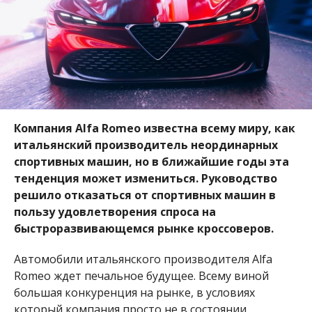
Компания Alfa Romeo известна всему миру, как
итальянский производитель неординарных
спортивных машин, но в ближайшие годы эта
тенденция может измениться. Руководство
решило отказаться от спортивных машин в
пользу удовлетворения спроса на
быстроразвивающемся рынке кроссоверов.
Автомобили итальянского производителя Alfa
Romeo ждет печальное будущее. Всему виной
большая конкуренция на рынке, в условиях
который компания просто не в состоянии