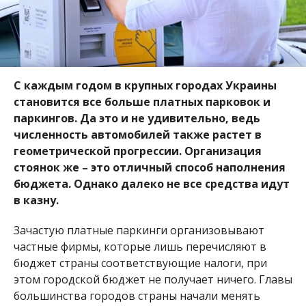
С каждым годом в крупных городах Украины
становится все больше платных парковок и
паркингов. Да это и не удивительно, ведь
численность автомобилей также растет в
геометрической прогрессии. Организация
стоянок же – это отличный способ наполнения
бюджета. Однако далеко не все средства идут
в казну.
Зачастую платные паркинги организовывают
частные фирмы, которые лишь перечисляют в
бюджет страны соответствующие налоги, при
этом городской бюджет не получает ничего. Главы
большинства городов страны начали менять