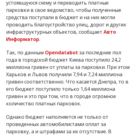
устоявшуюся схему и переводить платные
парковки в свое ведомство, чтобы полученные
средства поступали в бюджет и на них могли
проводить благоустройство улиц, дорог и других
инфраструктурных объектов, сообщает
Авто
Информатор
.
Так, по данным
Opendatabot
за последние пол
года в городской бюджет Киева поступило 24,2
миллиона гривен от уплаты за парковки. При этом
Харьков и Львов получили 7,94 и 7,24 миллиона
гривен соответственно. Что касается Днепра, то в
его бюджет поступило только 1,64 миллиона
гривен и это при том, что в городе огромное
количество платных парковок.
Однако бюджет наполняется не только от
проведенных автомобилистами оплат за
парковку, а и штрафами за их отсутствие. В