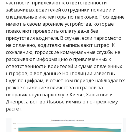
частности, привлекают к ответственности
забывчивых водителей сотрудники полиции и
специальные инспекторы по парковке. Последние
имеют в своем арсенале устройства, которые
позволяют проверить оплату даже без
присутствия водителя. В случае, если паркоместо
не оплачено, водителю выписывают штраф. К
сожалению, городские коммунальные службы не
раскрывают информацию о привлеченных к
ответственности водителей и сумме оплаченных
штрафов, а вот данные Нацполиции известны.
Судя по цифрам, в отчетном периоде наблюдается
резкое снижение количества штрафов за
неправильную парковку в Киеве, Харькове и
Днепре, а вот во Львове их число по-прежнему
растет.