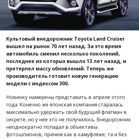
Культовый внедорожник Toyota Land Cruiser
вышел на рынок 70 лет назад. За это время
автомобиль сменил несколько поколений,
последнее из которых вышло 13 лет назад, и
претерпел массу обновлений. Теперь же
производитель готовит новую генерацию
модели с индексом 300.
Новинку намерены представить в апреле этого
года. Конечно же японская компания старалась
максимально удержать свой будущий флагман в
секрете, но у нее это не получилось. Внедорожник
неоднократно попадал в объективы
фотошпионов, причем как в камуфляже, та и без