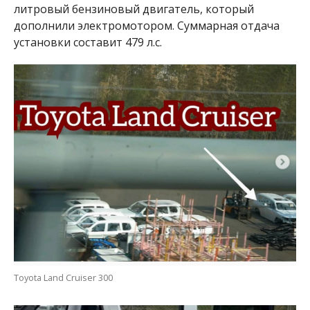
литровый бензиновый двигатель, который
дополнили электромотором. Суммарная отдача
установки составит 479 л.с.
Toyota Land Cruiser 300