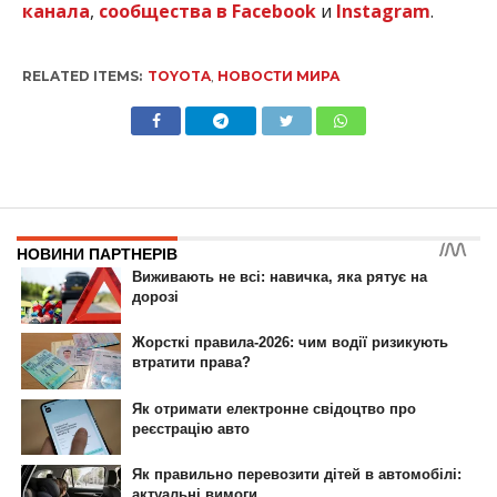
канала
,
сообщества в Facebook
и
Instagram
.
RELATED ITEMS:
TOYOTA
,
НОВОСТИ МИРА