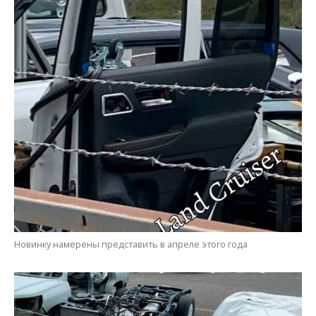
Новинку намерены представить в апреле этого года