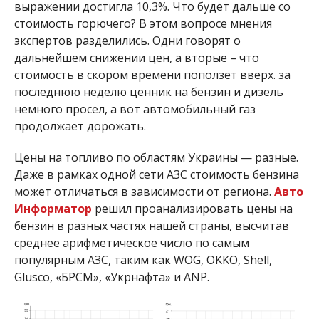
выражении достигла 10,3%. Что будет дальше со
стоимость горючего? В этом вопросе мнения
экспертов разделились. Одни говорят о
дальнейшем снижении цен, а вторые – что
стоимость в скором времени поползет вверх. за
последнюю неделю ценник на бензин и дизель
немного просел, а вот автомобильный газ
продолжает дорожать.
Цены на топливо по областям Украины — разные.
Даже в рамках одной сети АЗС стоимость бензина
может отличаться в зависимости от региона.
Авто
Информатор
решил проанализировать цены на
бензин в разных частях нашей страны, высчитав
среднее арифметическое число по самым
популярным АЗС, таким как WOG, OKKO, Shell,
Glusco, «БРСМ», «Укрнафта» и ANP.