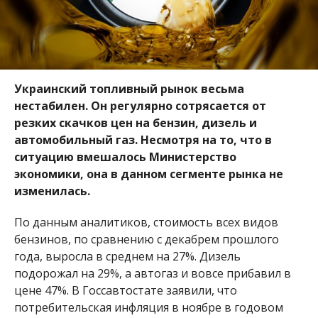
Украинский топливный рынок весьма
нестабилен. Он регулярно сотрясается от
резких скачков цен на бензин, дизель и
автомобильный газ. Несмотря на то, что в
ситуацию вмешалось Министерство
экономики, она в данном сегменте рынка не
изменилась.
По данным аналитиков, стоимость всех видов
бензинов, по сравнению с декабрем прошлого
года, выросла в среднем на 27%. Дизель
подорожал на 29%, а автогаз и вовсе прибавил в
цене 47%. В Госсавтостате заявили, что
потребительская инфляция в ноябре в годовом