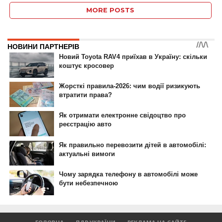
MORE POSTS