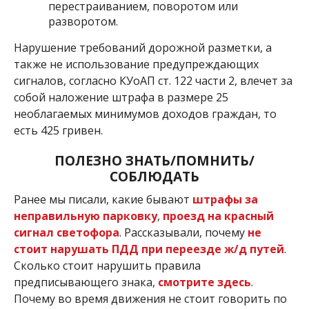
перестраиванием, поворотом или
разворотом.
Нарушение требований дорожной разметки, а
также не использование предупреждающих
сигналов, согласно КУоАП ст. 122 части 2, влечет за
собой наложение штрафа в размере 25
необлагаемых минимумов доходов граждан, то
есть 425 гривен.
ПОЛЕЗНО ЗНАТЬ/ПОМНИТЬ/
СОБЛЮДАТЬ
Ранее мы писали, какие бывают
штрафы за
неправильную парковку
,
проезд на красный
сигнал светофора
. Рассказывали, почему
не
стоит нарушать ПДД при переезде ж/д путей
.
Сколько стоит нарушить правила
предписывающего знака,
смотрите здесь
.
Почему во время движения не стоит говорить по