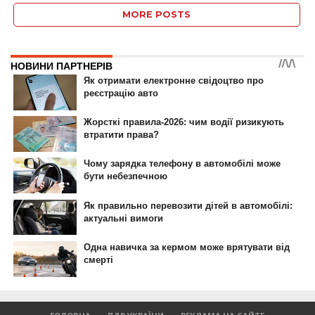
MORE POSTS