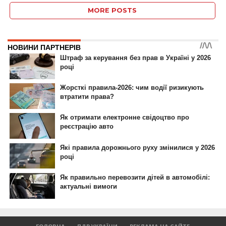
MORE POSTS