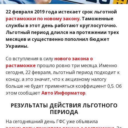
22 февраля 2019 года истекает срок льготной
растаможки по новому закону
. Таможенные
службы в этот день работают круглосуточно.
Льготный период длился на протяжении трех
месяцев и существенно пополнил бюджет
Украины.
Со вступления в силу
нового закона о
растаможке
прошло ровно три месяца. Именно
сегодня, 22 февраля, льготный период подходит к
концу, а это значит, что к акцизному налогу
больше не будет применяться коэффициент 0,5. Об
этом сообщает
Авто Информатор
.
РЕЗУЛЬТАТЫ ДЕЙСТВИЯ ЛЬГОТНОГО
ПЕРИОДА
На сегодняшний день ГФС уже объявила