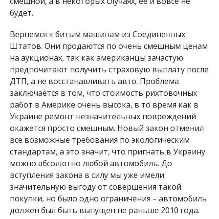
смешной, а в некоторых случаях, ее и вовсе не
будет.
Вернемся к битым машинам из Соединенных
Штатов. Они продаются по очень смешным ценам
на аукционах, так как американцы зачастую
предпочитают получить страховую выплату после
ДТП, а не восстанавливать авто. Проблема
заключается в том, что стоимость рихтовочных
работ в Америке очень высока, в то время как в
Украине ремонт незначительных повреждений
окажется просто смешным. Новый закон отменил
все возможные требования по экологическим
стандартам, а это значит, что пригнать в Украину
можно абсолютно любой автомобиль. До
вступления закона в силу мы уже имели
значительную выгоду от совершения такой
покупки, но было одно ограничения – автомобиль
должен был быть выпущен не раньше 2010 года.