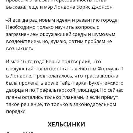
высказал еще и мэр Лондона Борис Джонсон:
«Я всегда рад новым идеям и развитию города.
Необходимо только изучить вопросы с
загрязнением окружающей среды и шумовым
воздействием, но, думаю, с этим проблем не
возникнет».
В мае 16-го года Берни подтвердил, что
следующий год может стать дебютом Формулы-1
в Лондоне. Предполагалось, что трасса должна
была пролегать возле Гайд-парка, Букенгемского
дворца и по Трафальгарской площади. Но сейчас
планы остались только планами, и если примут
такое решение, то только в законодательном
порядке.
ХЕЛЬСИНКИ