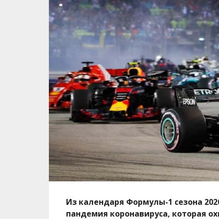
Из календаря Формулы-1 сезона 202
пандемия коронавируса, которая ох