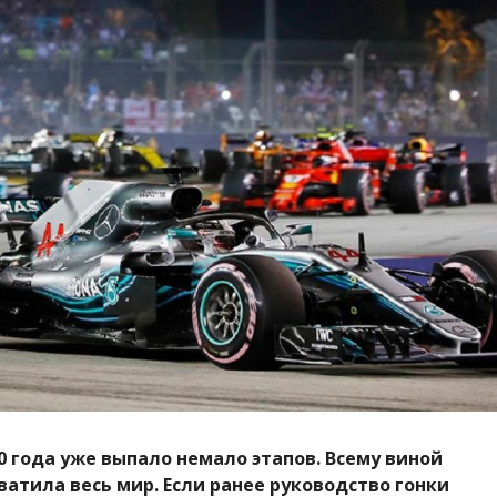
0 года уже выпало немало этапов. Всему виной
ватила весь мир.
Если ранее руководство гонки