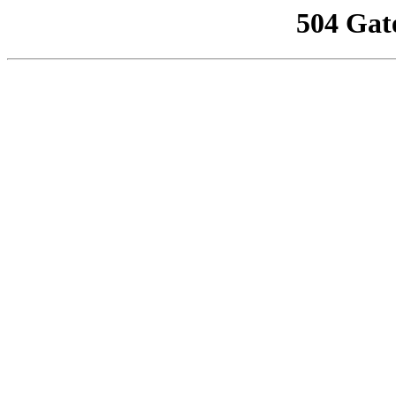
504 Gat