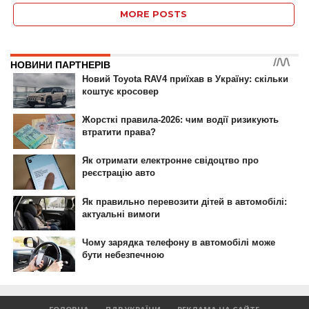
MORE POSTS