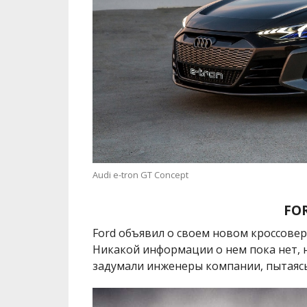
Audi e-tron GT Concept
FO
Ford объявил о своем новом кроссовер
Никакой информации о нем пока нет, 
задумали инженеры компании, пытаясь 