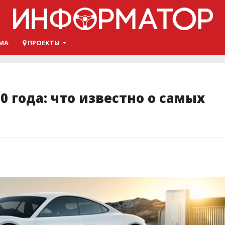
МА
ПРОЕКТЫ
0 года: что известно о самых