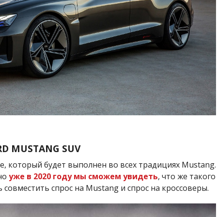
RD MUSTANG SUV
е, который будет выполнен во всех традициях Mustang.
но
уже в 2020 году мы сможем увидеть
, что же такого
совместить спрос на Mustang и спрос на кроссоверы.