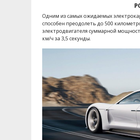
P
Одним из самых ожидаемых электрокаро
способен преодолеть до 500 километр
электродвигателя суммарной мощностью
км/ч за 3,5 секунды.