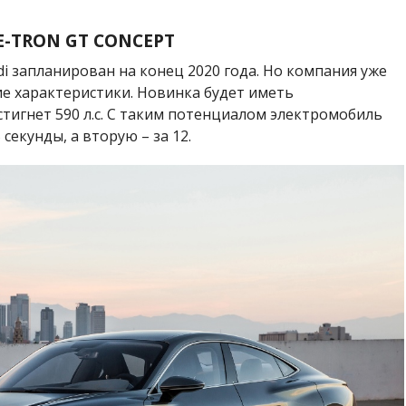
E-TRON GT CONCEPT
di запланирован на конец 2020 года. Но компания уже
е характеристики. Новинка будет иметь
тигнет 590 л.с. С таким потенциалом электромобиль
секунды, а вторую – за 12.